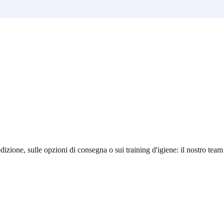
edizione, sulle opzioni di consegna o sui training d'igiene: il nostro tea