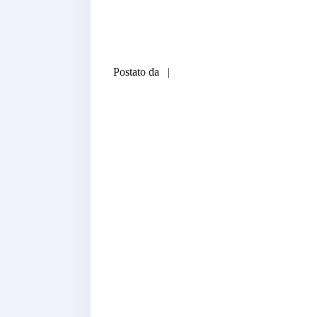
Postato da
|