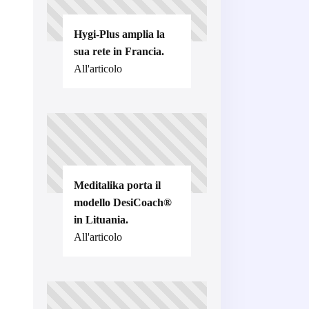
Hygi-Plus amplia la
sua rete in Francia.
All'articolo
Meditalika porta il
modello DesiCoach®
in Lituania.
All'articolo