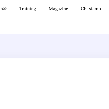
ch®
Training
Magazine
Chi siamo