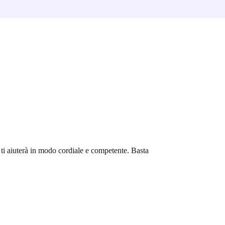
m ti aiuterà in modo cordiale e competente. Basta