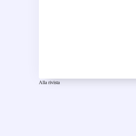
Alla rivista