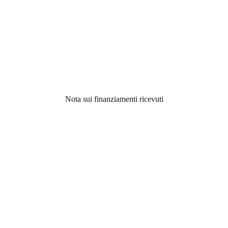
Nota sui finanziamenti ricevuti