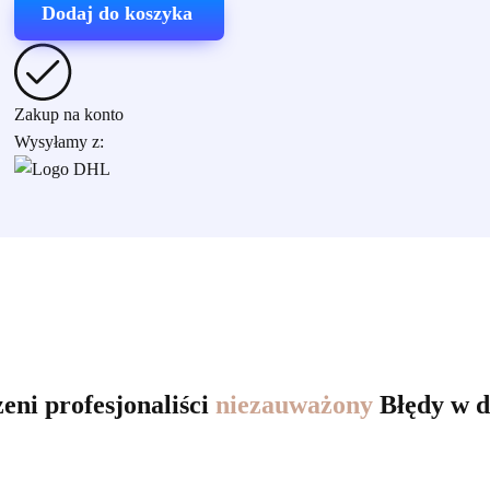
Dodaj do koszyka
Zakup na konto
Wysyłamy z:
eni profesjonaliści
niezauważony
Błędy w d