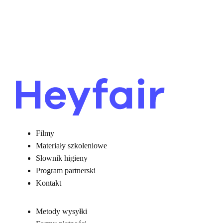
Filmy
Materiały szkoleniowe
Słownik higieny
Program partnerski
Kontakt
Metody wysyłki