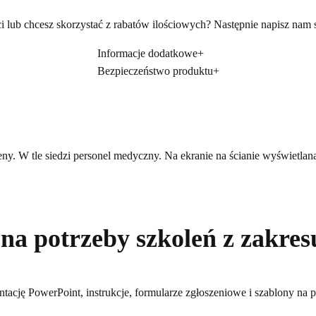
ci lub chcesz skorzystać z rabatów ilościowych? Następnie napisz nam
Informacje dodatkowe
+
Bezpieczeństwo produktu
+
 na potrzeby szkoleń z zakres
entację PowerPoint, instrukcje, formularze zgłoszeniowe i szablony na