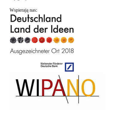
Wspierają nas: