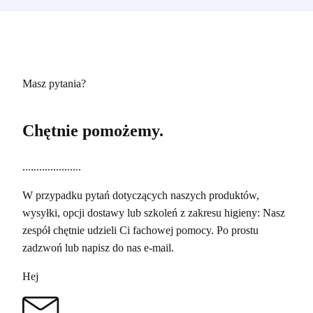
Masz pytania?
Chętnie pomożemy.
.....................
W przypadku pytań dotyczących naszych produktów,
wysyłki, opcji dostawy lub szkoleń z zakresu higieny: Nasz
zespół chętnie udzieli Ci fachowej pomocy. Po prostu
zadzwoń lub napisz do nas e-mail.
Hej