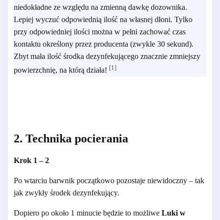
niedokładne ze względu na zmienną dawkę dozownika.
Lepiej wyczuć odpowiednią ilość na własnej dłoni. Tylko
przy odpowiedniej ilości można w pełni zachować czas
kontaktu określony przez producenta (zwykle 30 sekund).
Zbyt mała ilość środka dezynfekującego znacznie zmniejszy
[1]
powierzchnię, na którą działa!
2. Technika pocierania
Krok 1 – 2
Po wtarciu barwnik początkowo pozostaje niewidoczny – tak
jak zwykły środek dezynfekujący.
Dopiero po około 1 minucie będzie to możliwe
Luki w