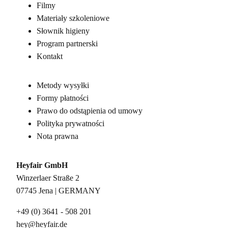
Filmy
Materiały szkoleniowe
Słownik higieny
Program partnerski
Kontakt
Metody wysyłki
Formy płatności
Prawo do odstąpienia od umowy
Polityka prywatności
Nota prawna
Heyfair GmbH
Winzerlaer Straße 2
07745 Jena | GERMANY
+49 (0) 3641 - 508 201
hey@heyfair.de