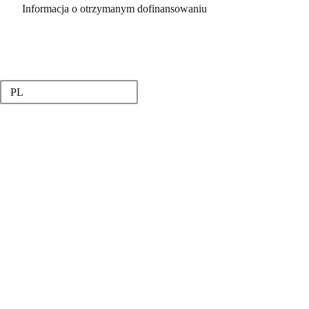
Informacja o otrzymanym dofinansowaniu
PL