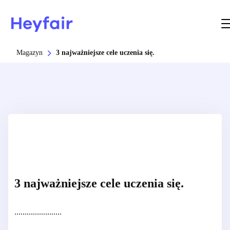
Magazyn
3 najważniejsze cele uczenia się.
3 najważniejsze cele uczenia się.
.......................