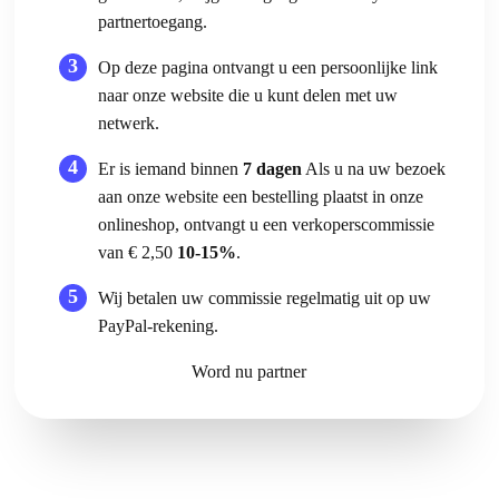
partnertoegang.
Op deze pagina ontvangt u een persoonlijke link
naar onze website die u kunt delen met uw
netwerk.
Er is iemand binnen
7 dagen
Als u na uw bezoek
aan onze website een bestelling plaatst in onze
onlineshop, ontvangt u een verkoperscommissie
van € 2,50
10-15%
.
Wij betalen uw commissie regelmatig uit op uw
PayPal-rekening.
Word nu partner