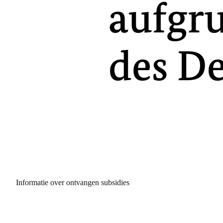
Informatie over ontvangen subsidies