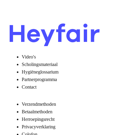
Video's
Scholingsmateriaal
Hygiëneglossarium
Partnerprogramma
Contact
Verzendmethoden
Betaalmethoden
Herroepingsrecht
Privacyverklaring
Colofon