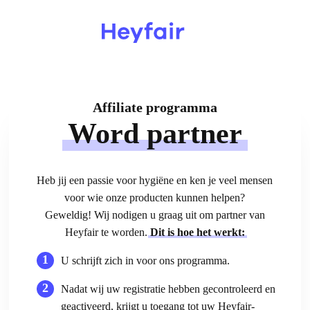
Affiliate programma
Word partner
Heb jij een passie voor hygiëne en ken je veel mensen
voor wie onze producten kunnen helpen?
Geweldig! Wij nodigen u graag uit om partner van
Heyfair te worden.
Dit is hoe het werkt:
U schrijft zich in voor ons programma.
Nadat wij uw registratie hebben gecontroleerd en
geactiveerd, krijgt u toegang tot uw Heyfair-