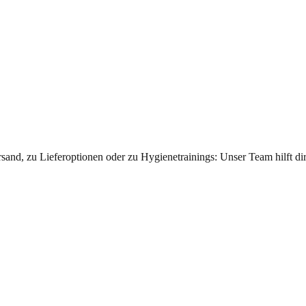
sand, zu Lieferoptionen oder zu Hygienetrainings: Unser Team hilft dir