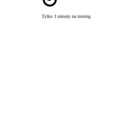
Tylko 3 minuty na trening