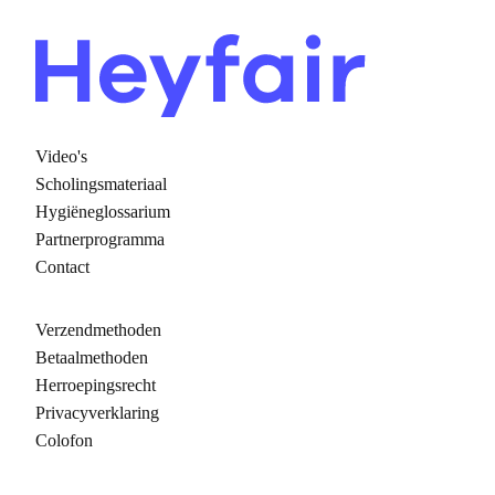
Video's
Scholingsmateriaal
Hygiëneglossarium
Partnerprogramma
Contact
Verzendmethoden
Betaalmethoden
Herroepingsrecht
Privacyverklaring
Colofon