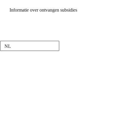
Informatie over ontvangen subsidies
NL