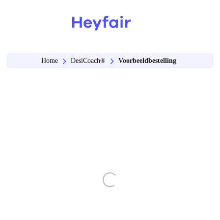
Home
DesiCoach®
Voorbeeldbestelling