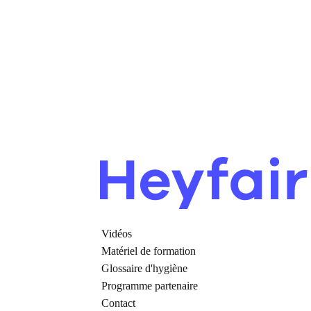
Vidéos
Matériel de formation
Glossaire d'hygiène
Programme partenaire
Contact