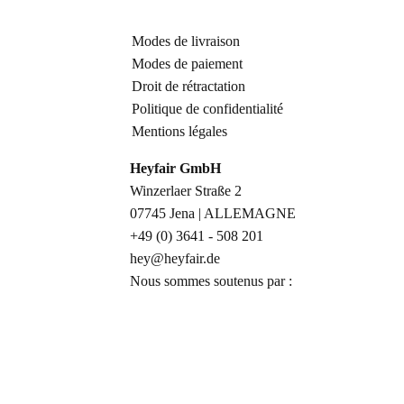
Modes de livraison
Modes de paiement
Droit de rétractation
Politique de confidentialité
Mentions légales
Heyfair GmbH
Winzerlaer Straße 2
07745 Jena | ALLEMAGNE
+49 (0) 3641 - 508 201
hey@heyfair.de
Nous sommes soutenus par :