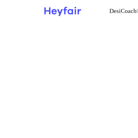
DesiCoach