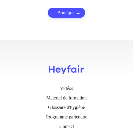
Boutique
Vidéos
Matériel de formation
Glossaire d'hygiène
Programme partenaire
Contact