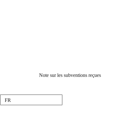
Note sur les subventions reçues
FR