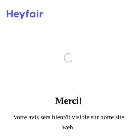
Merci!
Votre avis sera bientôt visible sur notre site
web.