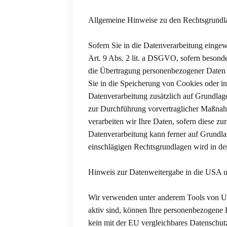
Allgemeine Hinweise zu den Rechtsgrundla
Sofern Sie in die Datenverarbeitung einge
Art. 9 Abs. 2 lit. a DSGVO, sofern besond
die Übertragung personenbezogener Daten i
Sie in die Speicherung von Cookies oder in 
Datenverarbeitung zusätzlich auf Grundlage
zur Durchführung vorvertraglicher Maßnahm
verarbeiten wir Ihre Daten, sofern diese zu
Datenverarbeitung kann ferner auf Grundlag
einschlägigen Rechtsgrundlagen wird in de
Hinweis zur Datenweitergabe in die USA un
Wir verwenden unter anderem Tools von Unt
aktiv sind, können Ihre personenbezogene D
kein mit der EU vergleichbares Datenschut