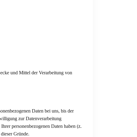
Zwecke und Mittel der Verarbeitung von
rsonenbezogenen Daten bei uns, bis der
willigung zur Datenverarbeitung
ng Ihrer personenbezogenen Daten haben (z.
l dieser Gründe.