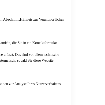
em Abschnitt „Hinweis zur Verantwortlichen
andeln, die Sie in ein Kontaktformular
 erfasst. Das sind vor allem technische
utomatisch, sobald Sie diese Website
können zur Analyse Ihres Nutzerverhaltens