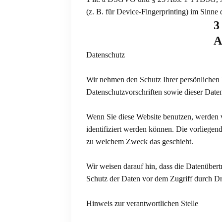
(z. B. für Device-Fingerprinting) im Sinne
3
A
Datenschutz
Wir nehmen den Schutz Ihrer persönlichen 
Datenschutzvorschriften sowie dieser Date
Wenn Sie diese Website benutzen, werden 
identifiziert werden können. Die vorliegen
zu welchem Zweck das geschieht.
Wir weisen darauf hin, dass die Datenübert
Schutz der Daten vor dem Zugriff durch Dri
Hinweis zur verantwortlichen Stelle