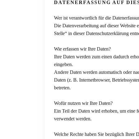
DATENERFASSUNG AUF DIE
Wer ist verantwortlich für die Datenerfassu
Die Datenverarbeitung auf dieser Website 
Stelle“ in dieser Datenschutzerklärung ent
Wie erfassen wir Ihre Daten?
Ihre Daten werden zum einen dadurch erhobe
eingeben.
Andere Daten werden automatisch oder nach
Daten (z. B. Internetbrowser, Betriebssyste
betreten.
Wofür nutzen wir Ihre Daten?
Ein Teil der Daten wird erhoben, um eine f
verwendet werden.
Welche Rechte haben Sie bezüglich Ihrer 