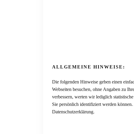
ALLGEMEINE HINWEISE:
Die folgenden Hinweise geben einen einfac
Webseiten besuchen, ohne Angaben zu Ihre
verbessern, werten wir lediglich statistis
Sie persönlich identifiziert werden könne
Datenschutzerklärung.