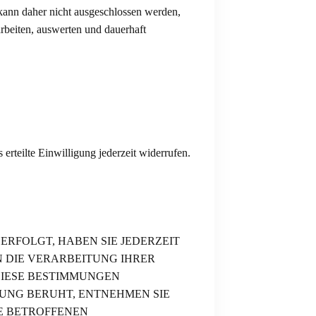
 kann daher nicht ausgeschlossen werden,
beiten, auswerten und dauerhaft
erteilte Einwilligung jederzeit widerrufen.
ERFOLGT, HABEN SIE JEDERZEIT
N DIE VERARBEITUNG IHRER
DIESE BESTIMMUNGEN
TUNG BERUHT, ENTNEHMEN SIE
E BETROFFENEN