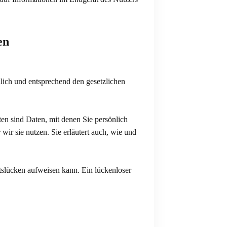
en
lich und entsprechend den gesetzlichen
n sind Daten, mit denen Sie persönlich
wir sie nutzen. Sie erläutert auch, wie und
tslücken aufweisen kann. Ein lückenloser