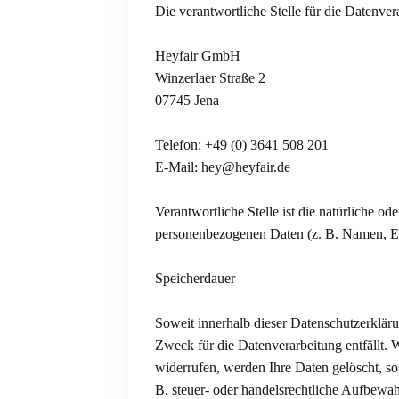
Die verantwortliche Stelle für die Datenver
Heyfair GmbH
Winzerlaer Straße 2
07745 Jena
Telefon: +49 (0) 3641 508 201
E-Mail: hey@heyfair.de
Verantwortliche Stelle ist die natürliche o
personenbezogenen Daten (z. B. Namen, E-
Speicherdauer
Soweit innerhalb dieser Datenschutzerkläru
Zweck für die Datenverarbeitung entfällt.
widerrufen, werden Ihre Daten gelöscht, so
B. steuer- oder handelsrechtliche Aufbewahr