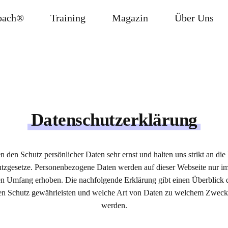
oach®
Training
Magazin
Über Uns
Datenschutzerklärung
 den Schutz persönlicher Daten sehr ernst und halten uns strikt an die
tzgesetze. Personenbezogene Daten werden auf dieser Webseite nur im
n Umfang erhoben. Die nachfolgende Erklärung gibt einen Überblick d
sen Schutz gewährleisten und welche Art von Daten zu welchem Zweck
werden.