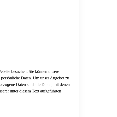
Website besuchen. Sie können unsere
 persönliche Daten. Um unser Angebot zu
nbezogene Daten sind alle Daten, mit denen
serer unter diesem Text aufgeführten