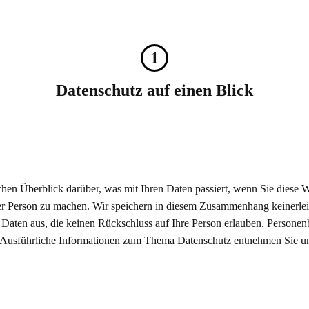
1
Datenschutz auf einen Blick
hen Überblick darüber, was mit Ihren Daten passiert, wenn Sie diese 
r Person zu machen. Wir speichern in diesem Zusammenhang keinerlei
che Daten aus, die keinen Rückschluss auf Ihre Person erlauben. Persone
n. Ausführliche Informationen zum Thema Datenschutz entnehmen Sie un